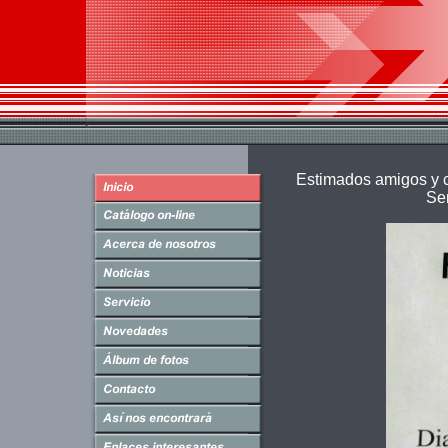
Estimados amigos y c
Se